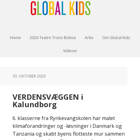
Home
2026 Teatro Trono Bolivia
Arkiv
Om Global Kids
Videoer
30. OKTOBER 2020
VERDENSVÆGGEN i
Kalundborg
6. klasserne fra Rynkevangskolen har malet
klimaforandringer og -løsninger i Danmark og
Tanzania og skabt byens flotteste mur sammen