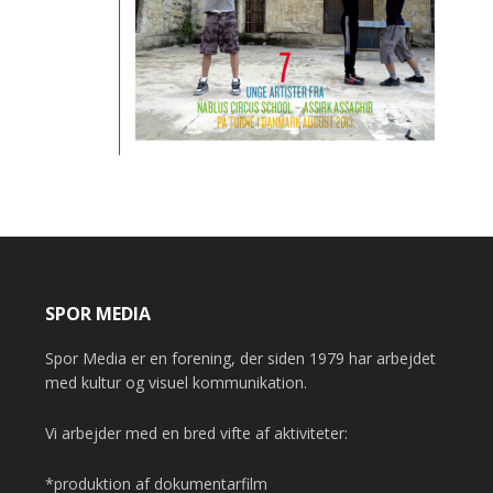
SPOR MEDIA
Spor Media er en forening, der siden 1979 har arbejdet
med kultur og visuel kommunikation.
Vi arbejder med en bred vifte af aktiviteter:
*produktion af dokumentarfilm