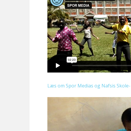
Læs om Spor Medias og Nafsis Skole-