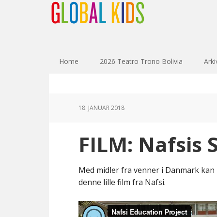
Home
2026 Teatro Trono Bolivia
Arki
18. JANUAR 2018
FILM: Nafsis 
Med midler fra venner i Danmark kan 
denne lille film fra Nafsi.