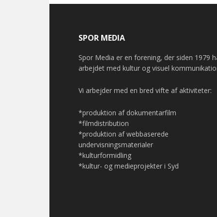
SPOR MEDIA
Spor Media er en forening, der siden 1979 h
arbejdet med kultur og visuel kommunikatio
Vi arbejder med en bred vifte af aktiviteter:
*produktion af dokumentarfilm
*filmdistribution
*produktion af webbaserede
undervisningsmaterialer
*kulturformidling
*kultur- og medieprojekter i Syd