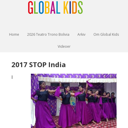
Home
2026 Teatro Trono Bolivia
Arkiv
Om Global Kids
Videoer
2017 STOP India
I